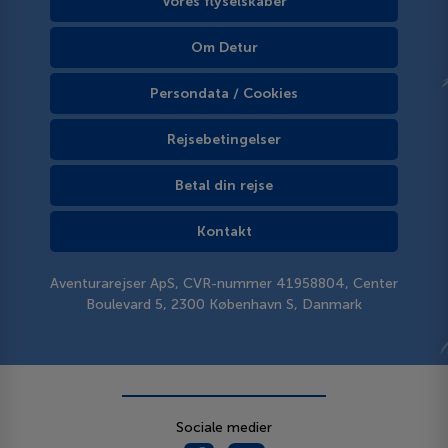
Vores flyselskaber
Om Detur
Persondata / Cookies
Rejsebetingelser
Betal din rejse
Kontakt
Aventurarejser ApS, CVR-nummer 41958804, Center
Boulevard 5, 2300 København S, Danmark
Sociale medier