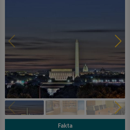
Fakta