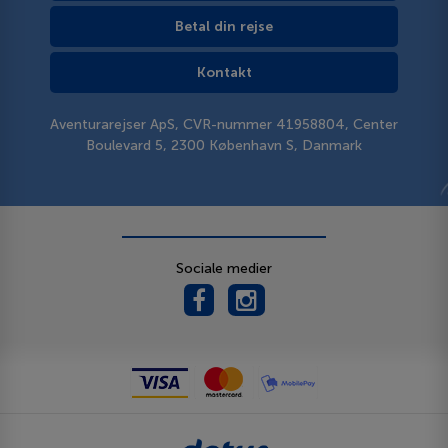
Betal din rejse
Kontakt
Aventurarejser ApS, CVR-nummer 41958804, Center
Boulevard 5, 2300 København S, Danmark
Sociale medier