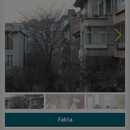
Fakta