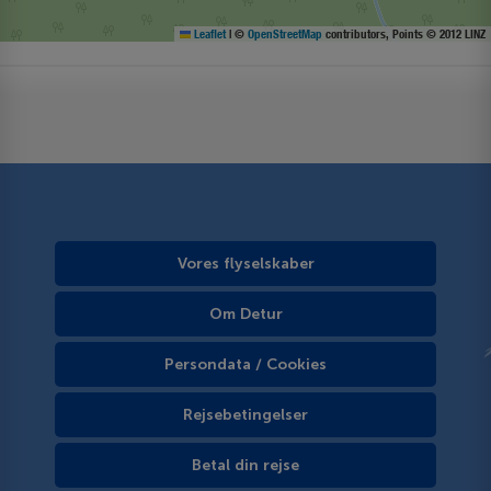
Leaflet
|
©
OpenStreetMap
contributors, Points © 2012 LINZ
Vores flyselskaber
Om Detur
Persondata / Cookies
Rejsebetingelser
Betal din rejse