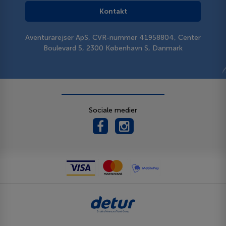
Kontakt
Aventurarejser ApS, CVR-nummer 41958804, Center
Boulevard 5, 2300 København S, Danmark
Sociale medier