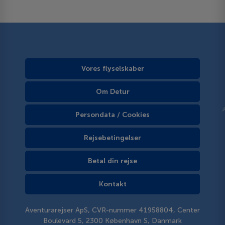
Vores flyselskaber
Om Detur
Persondata / Cookies
Rejsebetingelser
Betal din rejse
Kontakt
Aventurarejser ApS, CVR-nummer 41958804, Center
Boulevard 5, 2300 København S, Danmark