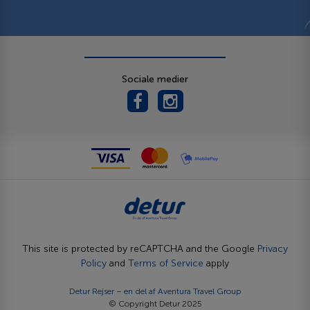
Sociale medier
This site is protected by reCAPTCHA and the Google
Privacy
Policy
and
Terms of Service
apply
Detur Rejser – en del af
Aventura Travel Group
© Copyright Detur 2025