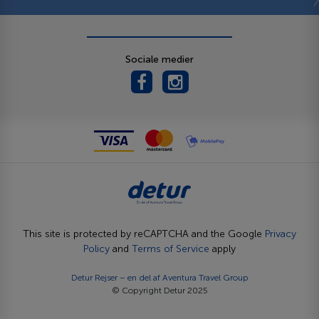
Sociale medier
This site is protected by reCAPTCHA and the Google
Privacy
Policy
and
Terms of Service
apply
Detur Rejser – en del af
Aventura Travel Group
© Copyright Detur 2025