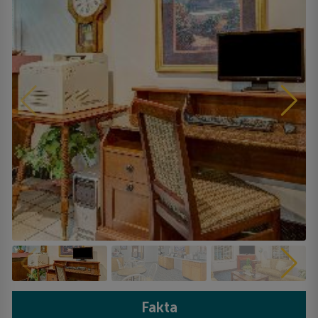
Fakta