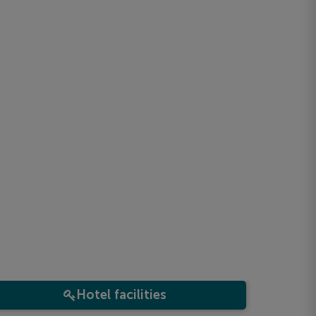
Hotel facilities