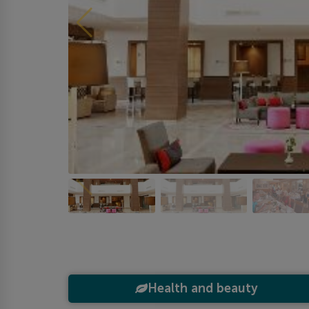
Health and beauty