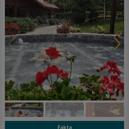
Fakta