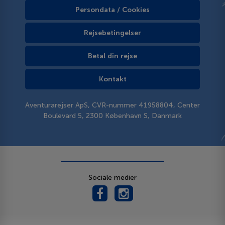
Persondata / Cookies
Rejsebetingelser
Betal din rejse
Kontakt
Aventurarejser ApS, CVR-nummer 41958804, Center
Boulevard 5, 2300 København S, Danmark
Sociale medier