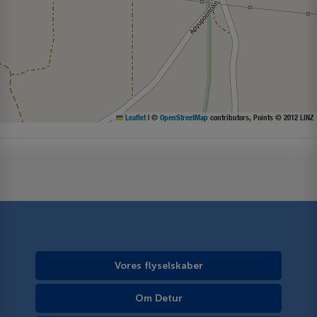
Leaflet
|
©
OpenStreetMap
contributors, Points © 2012 LINZ
Vores flyselskaber
Om Detur