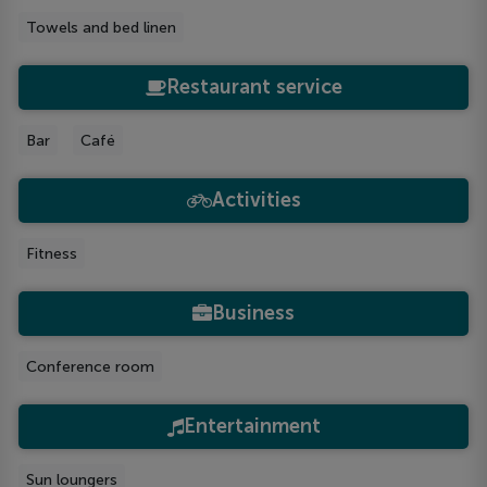
Towels and bed linen
Restaurant service
Bar
Café
Activities
Fitness
Business
Conference room
Entertainment
Sun loungers