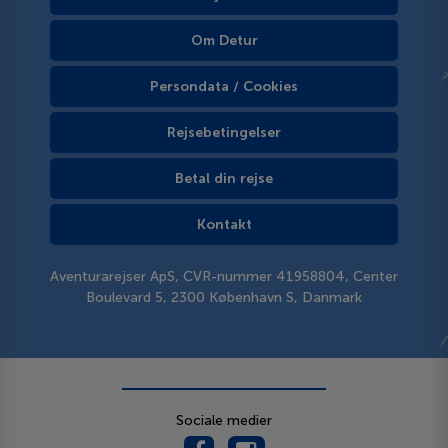
Om Detur
Persondata / Cookies
Rejsebetingelser
Betal din rejse
Kontakt
Aventurarejser ApS, CVR-nummer 41958804, Center
Boulevard 5, 2300 København S, Danmark
Sociale medier