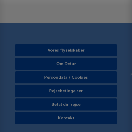
Vores flyselskaber
Om Detur
Persondata / Cookies
Rejsebetingelser
Betal din rejse
Kontakt