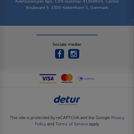
Aventurarejser ApS, CVR-nummer 41958804, Center
Boulevard 5, 2300 København S, Danmark
Sociale medier
This site is protected by reCAPTCHA and the Google
Privacy
Policy
and
Terms of Service
apply