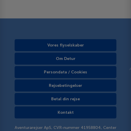
Vores flyselskaber
Om Detur
Persondata / Cookies
Rejsebetingelser
Betal din rejse
Kontakt
Aventurarejser ApS, CVR-nummer 41958804, Center