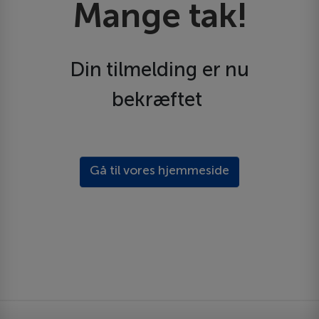
Mange tak!
Din tilmelding er nu
bekræftet
Gå til vores hjemmeside