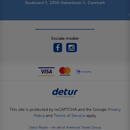
Boulevard 5, 2300 København S, Danmark
Sociale medier
This site is protected by reCAPTCHA and the Google
Privacy
Policy
and
Terms of Service
apply
Detur Rejser – en del af
Aventura Travel Group