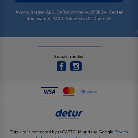
Aventurarejser ApS, CVR-nummer 41958804, Center
Boulevard 5, 2300 København S, Danmark
Sociale medier
This site is protected by reCAPTCHA and the Google
Privacy