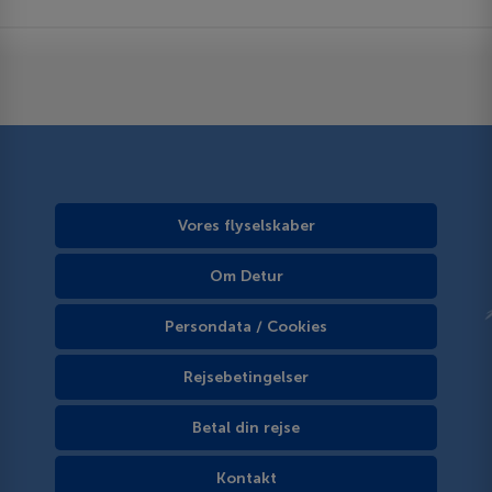
Vores flyselskaber
Om Detur
Persondata / Cookies
Rejsebetingelser
Betal din rejse
Kontakt