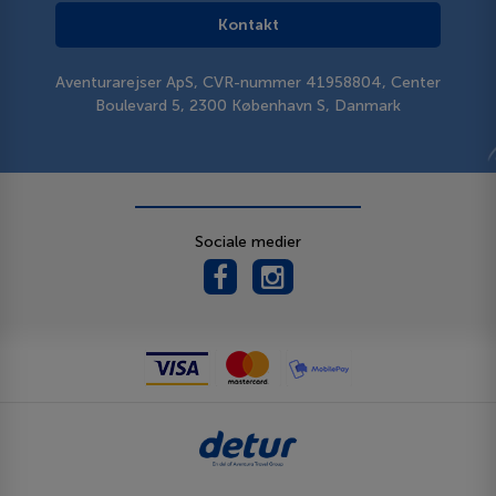
Kontakt
Aventurarejser ApS, CVR-nummer 41958804, Center
Boulevard 5, 2300 København S, Danmark
Sociale medier