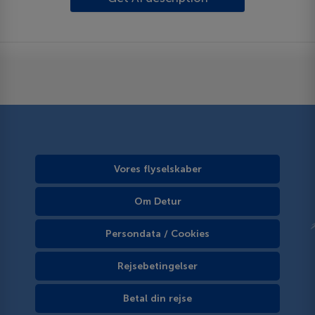
Vores flyselskaber
Om Detur
Persondata / Cookies
Rejsebetingelser
Betal din rejse