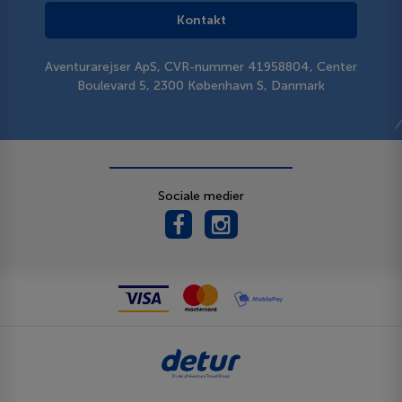
Kontakt
Aventurarejser ApS, CVR-nummer 41958804, Center
Boulevard 5, 2300 København S, Danmark
Sociale medier