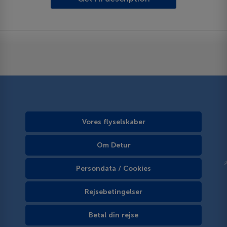
Vores flyselskaber
Om Detur
Persondata / Cookies
Rejsebetingelser
Betal din rejse