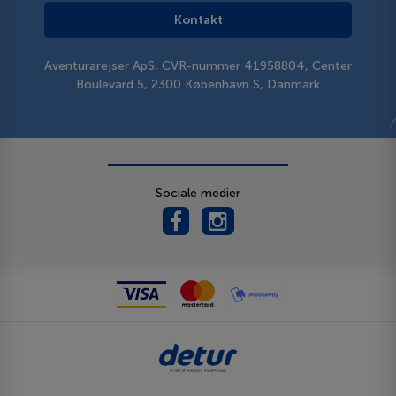
Kontakt
Aventurarejser ApS, CVR-nummer 41958804, Center
Boulevard 5, 2300 København S, Danmark
Sociale medier