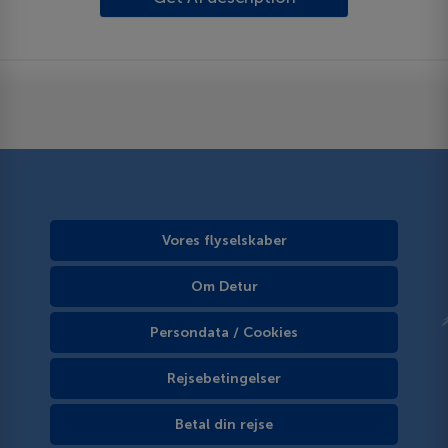
Vores flyselskaber
Om Detur
Persondata / Cookies
Rejsebetingelser
Betal din rejse