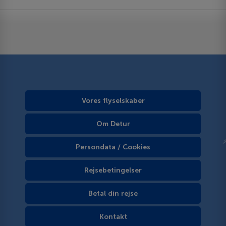
Vores flyselskaber
Om Detur
Persondata / Cookies
Rejsebetingelser
Betal din rejse
Kontakt