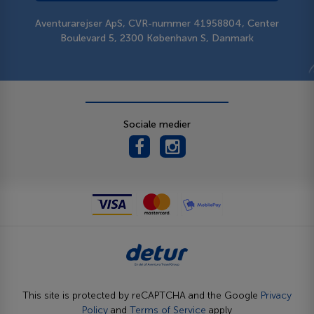
Aventurarejser ApS, CVR-nummer 41958804, Center
Boulevard 5, 2300 København S, Danmark
Sociale medier
This site is protected by reCAPTCHA and the Google
Privacy
Policy
and
Terms of Service
apply