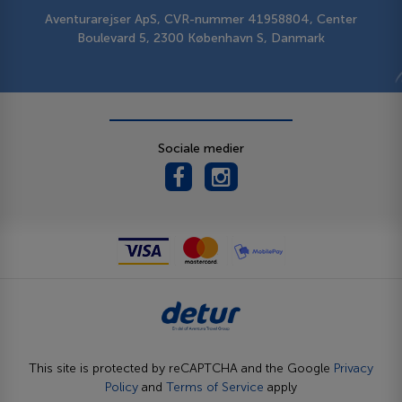
Aventurarejser ApS, CVR-nummer 41958804, Center
Boulevard 5, 2300 København S, Danmark
Sociale medier
This site is protected by reCAPTCHA and the Google
Privacy
Policy
and
Terms of Service
apply