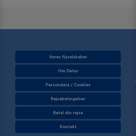
Vores flyselskaber
Om Detur
Persondata / Cookies
Rejsebetingelser
Betal din rejse
Kontakt