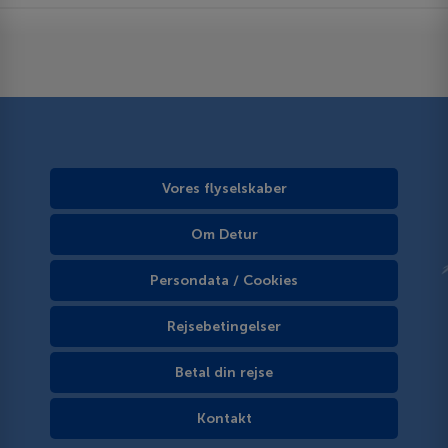
Vores flyselskaber
Om Detur
Persondata / Cookies
Rejsebetingelser
Betal din rejse
Kontakt