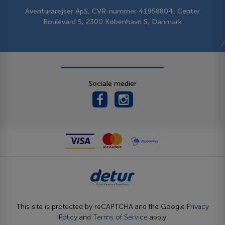
Aventurarejser ApS, CVR-nummer 41958804, Center
Boulevard 5, 2300 København S, Danmark
Sociale medier
This site is protected by reCAPTCHA and the Google
Privacy
Policy
and
Terms of Service
apply