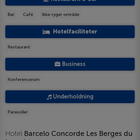
Bar
Café
Ikke-ryger område
Hotelfaciliteter
Restaurant
Business
Konferencerum
Underholdning
Parasoller
Hotel
Barcelo Concorde Les Berges du