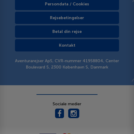
Persondata / Cookies
Rejsebetingelser
Betal din rejse
Kontakt
Aventurarejser ApS, CVR-nummer 41958804, Center
Boulevard 5, 2300 København S, Danmark
Sociale medier