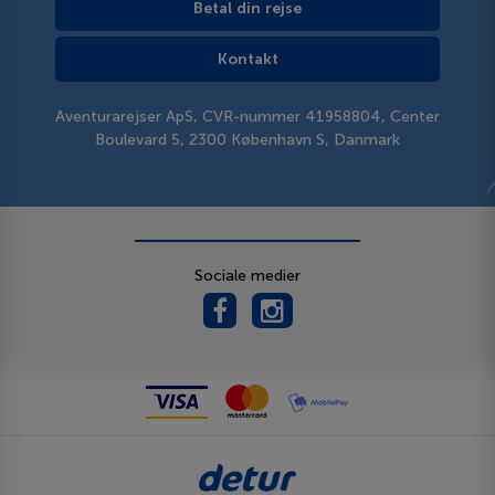
Betal din rejse
Kontakt
Aventurarejser ApS, CVR-nummer 41958804, Center
Boulevard 5, 2300 København S, Danmark
Sociale medier