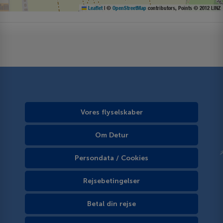
Leaflet
|
©
OpenStreetMap
contributors, Points © 2012 LINZ
Vores flyselskaber
Om Detur
Persondata / Cookies
Rejsebetingelser
Betal din rejse