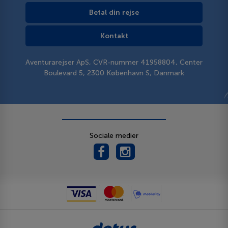
Betal din rejse
Kontakt
Aventurarejser ApS, CVR-nummer 41958804, Center
Boulevard 5, 2300 København S, Danmark
Sociale medier