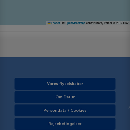
Leaflet
|
©
OpenStreetMap
contributors, Points © 2012 LINZ
Vores flyselskaber
Om Detur
Persondata / Cookies
Rejsebetingelser