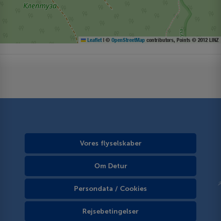
Leaflet
|
©
OpenStreetMap
contributors, Points © 2012 LINZ
Vores flyselskaber
Om Detur
Persondata / Cookies
Rejsebetingelser