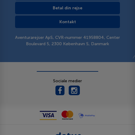
Betal din rejse
Kontakt
Aventurarejser ApS, CVR-nummer 41958804, Center
Boulevard 5, 2300 København S, Danmark
Sociale medier