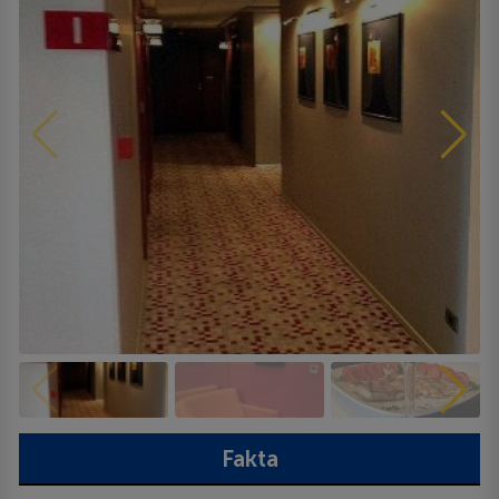
Fakta