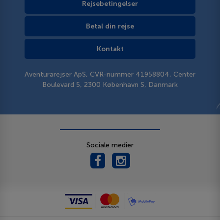
Rejsebetingelser
Betal din rejse
Kontakt
Aventurarejser ApS, CVR-nummer 41958804, Center
Boulevard 5, 2300 København S, Danmark
Sociale medier