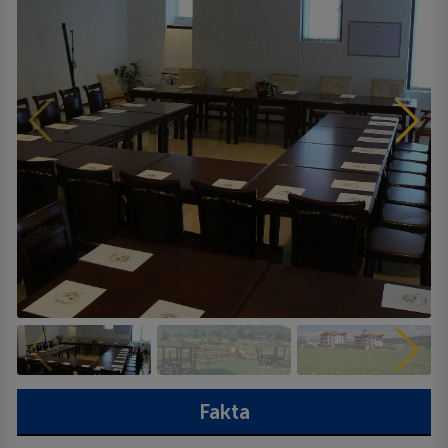
Fakta