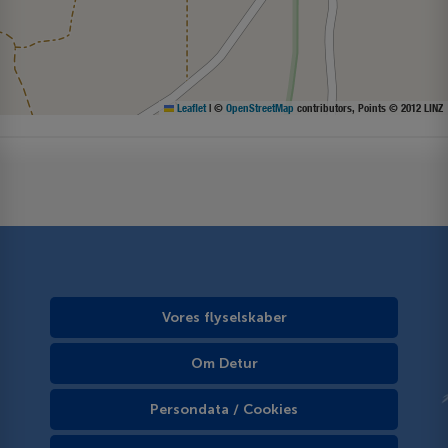
Leaflet
|
©
OpenStreetMap
contributors, Points © 2012 LINZ
Vores flyselskaber
Om Detur
Persondata / Cookies