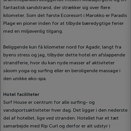
fantastisk sandstrand, der strækker sig over flere
kilometer. Som det første Ecoresort i Marokko er Paradis
Plage en pioner inden for at tilbyde bæredygtige ferier
med en miljøvenlig tilgang.
Beliggende kun få kilometer nord for Agadir, langt fra
byens stress og jag, tilbyder dette hotel en afslappende
strandferie, hvor du kan nyde masser af aktiviteter
såsom yoga og surfing eller en beroligende massage i
den unikke øko-spa.
Hotel faciliteter
Surf House er centrum for alle surfing- og
vandsportsaktiviteter hver dag. Det ligger i den nederste
del af hotellet, lige ved stranden. Hotellet har et tæt
samarbejde med Rip Curl og derfor er alt udstyr i