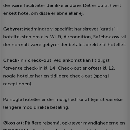
der være faciliteter der ikke er åbne. Det er op til hvert
enkelt hotel om disse er åbne eller ej.
Gebyrer:
Medmindre vi specifikt har skrevet ”gratis” i
hotelteksten om eks. Wi-Fi, Aircondition, Safebox osv. vil
der normalt være gebyrer der betales direkte til hotellet.
Check-in / check-out:
Ved ankomst kan I tidligst
forvente check-in kl. 14. Check-out er oftest kl. 12,
nogle hoteller har en tidligere check-out (spørg i
receptionen).
På nogle hoteller er der mulighed for at leje sit værelse
længere mod direkte betaling.
Økoskat:
På flere rejsemål opkræver myndighederne en