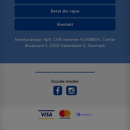
Betal din rejse
Kontakt
Aventurarejser ApS, CVR-nummer 41958804, Center
Boulevard 5, 2300 København S, Danmark
Sociale medier