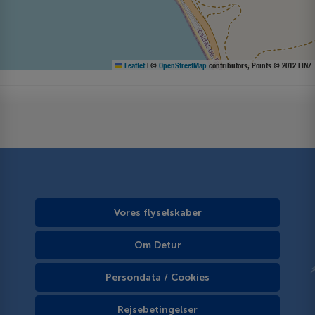
Leaflet
|
©
OpenStreetMap
contributors, Points © 2012 LINZ
Vores flyselskaber
Om Detur
Persondata / Cookies
Rejsebetingelser