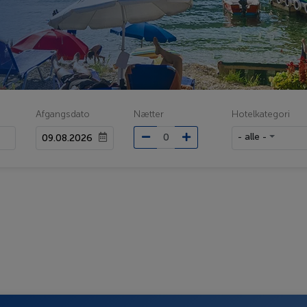
Afgangsdato
Nætter
Hotelkategori
- alle -