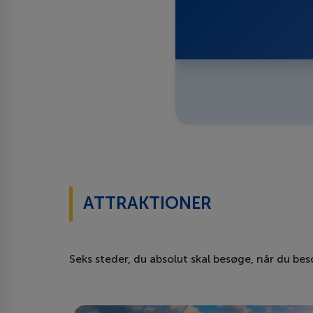
ATTRAKTIONER
Seks steder, du absolut skal besøge, når du be