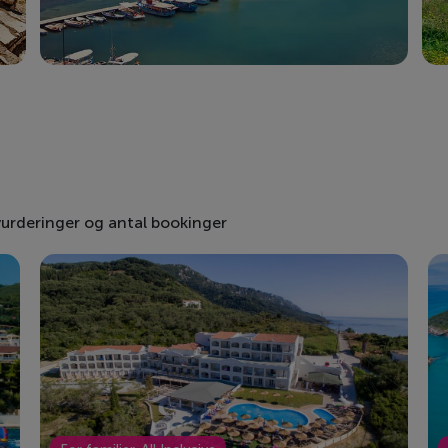
vurderinger og antal bookinger