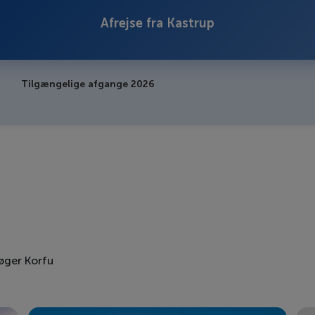
Afrejse fra Kastrup
Tilgængelige afgange 2026
søger Korfu