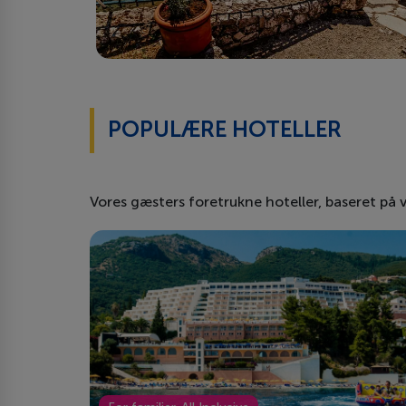
POPULÆRE HOTELLER
Vores gæsters foretrukne hoteller, baseret på 