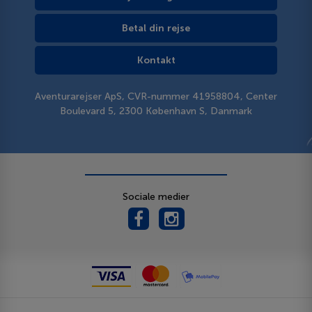
Betal din rejse
Kontakt
Aventurarejser ApS, CVR-nummer 41958804, Center
Boulevard 5, 2300 København S, Danmark
Sociale medier