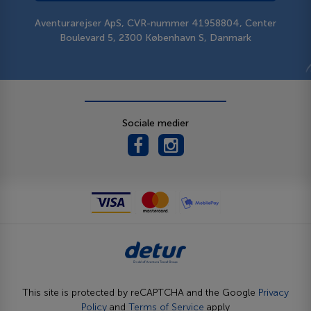
Aventurarejser ApS, CVR-nummer 41958804, Center
Boulevard 5, 2300 København S, Danmark
Sociale medier
This site is protected by reCAPTCHA and the Google
Privacy
Policy
and
Terms of Service
apply