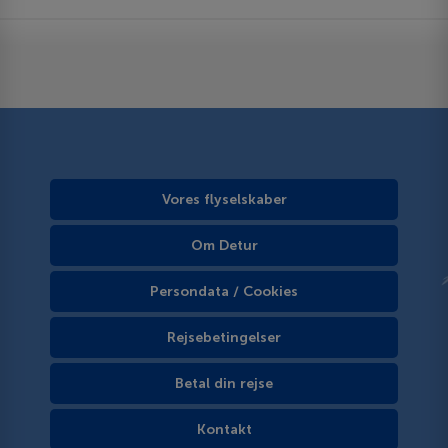
Vores flyselskaber
Om Detur
Persondata / Cookies
Rejsebetingelser
Betal din rejse
Kontakt