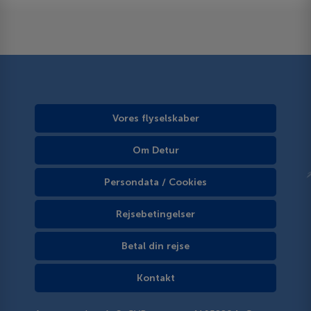
Vores flyselskaber
Om Detur
Persondata / Cookies
Rejsebetingelser
Betal din rejse
Kontakt