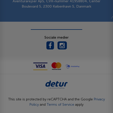
Aventurarejser ApS, CVR-nummer 41958804, Center
Boulevard 5, 2300 København S, Danmark
Sociale medier
This site is protected by reCAPTCHA and the Google
Privacy
Policy
and
Terms of Service
apply