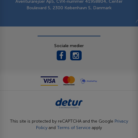
Aventurarejser ApS, CVR-nummer 41958804, Center
Boulevard 5, 2300 København S, Danmark
Sociale medier
This site is protected by reCAPTCHA and the Google
Privacy
Policy
and
Terms of Service
apply