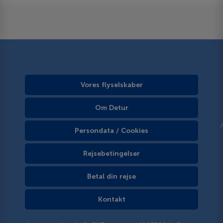
Vores flyselskaber
Om Detur
Persondata / Cookies
Rejsebetingelser
Betal din rejse
Kontakt