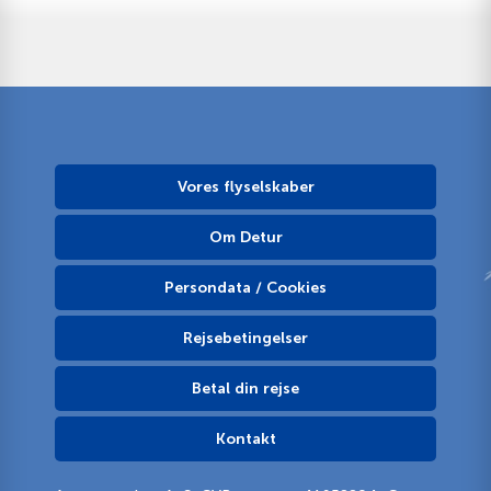
Vores flyselskaber
Om Detur
Persondata / Cookies
Rejsebetingelser
Betal din rejse
Kontakt