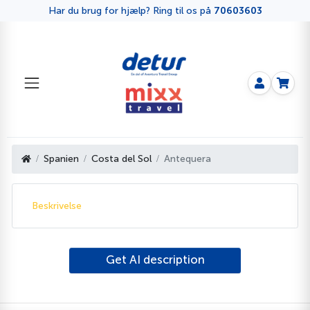
Har du brug for hjælp? Ring til os på
70603603
Spanien
Costa del Sol
Antequera
Beskrivelse
Get AI description