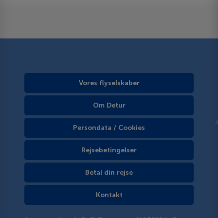
Vores flyselskaber
Om Detur
Persondata / Cookies
Rejsebetingelser
Betal din rejse
Kontakt