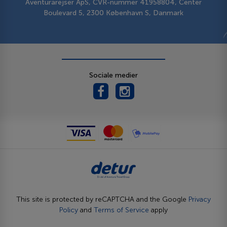
Aventurarejser ApS, CVR-nummer 41958804, Center
Boulevard 5, 2300 København S, Danmark
Sociale medier
This site is protected by reCAPTCHA and the Google
Privacy
Policy
and
Terms of Service
apply