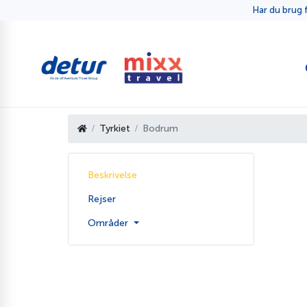
Har du brug f
Tyrkiet
Bodrum
Beskrivelse
Rejser
Områder