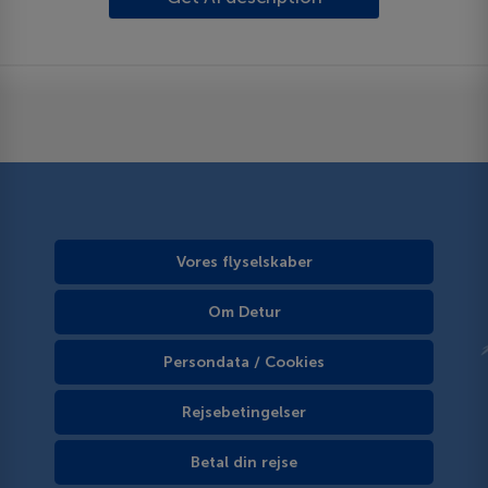
Vores flyselskaber
Om Detur
Persondata / Cookies
Rejsebetingelser
Betal din rejse