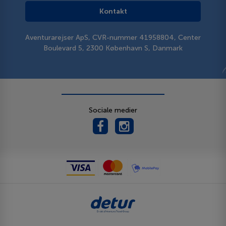
Kontakt
Aventurarejser ApS, CVR-nummer 41958804, Center
Boulevard 5, 2300 København S, Danmark
Sociale medier