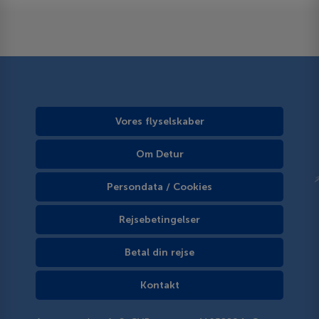
Vores flyselskaber
Om Detur
Persondata / Cookies
Rejsebetingelser
Betal din rejse
Kontakt