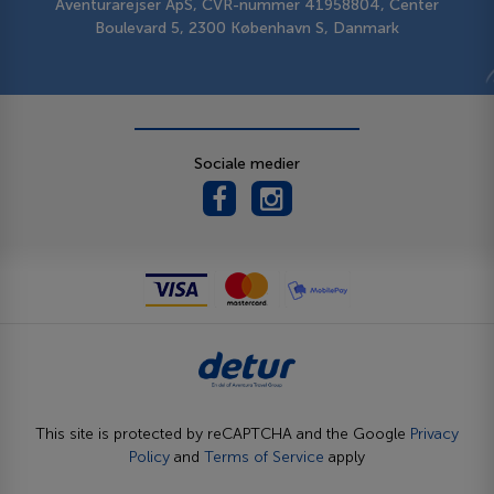
Aventurarejser ApS, CVR-nummer 41958804, Center
Boulevard 5, 2300 København S, Danmark
Sociale medier
This site is protected by reCAPTCHA and the Google
Privacy
Policy
and
Terms of Service
apply