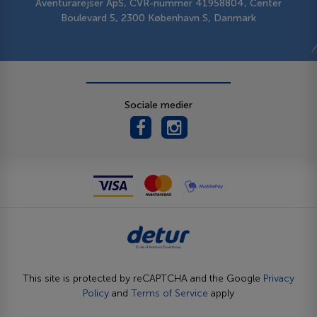
Aventurarejser ApS, CVR-nummer 41958804, Center
Boulevard 5, 2300 København S, Danmark
Sociale medier
This site is protected by reCAPTCHA and the Google
Privacy
Policy
and
Terms of Service
apply