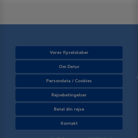
Vores flyselskaber
Om Detur
Persondata / Cookies
Rejsebetingelser
Betal din rejse
Kontakt