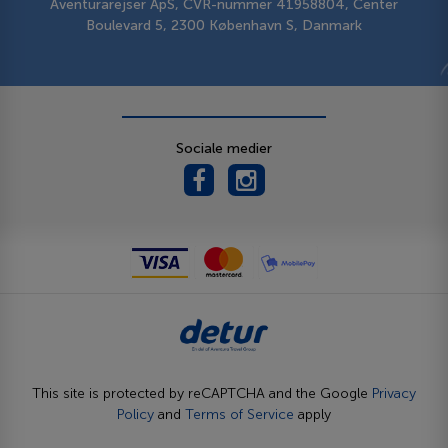
Aventurarejser ApS, CVR-nummer 41958804, Center
Boulevard 5, 2300 København S, Danmark
Sociale medier
This site is protected by reCAPTCHA and the Google
Privacy
Policy
and
Terms of Service
apply