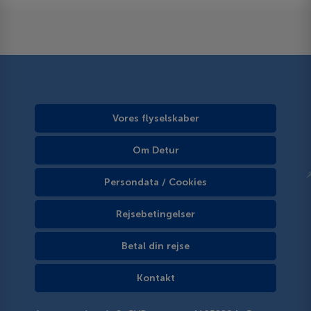
Vores flyselskaber
Om Detur
Persondata / Cookies
Rejsebetingelser
Betal din rejse
Kontakt