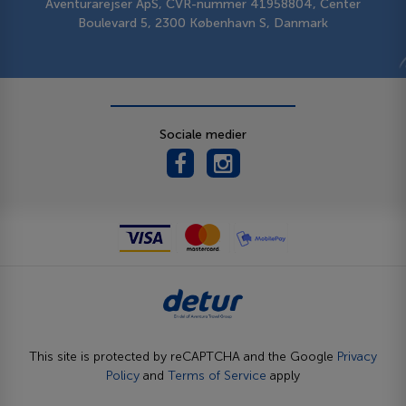
Aventurarejser ApS, CVR-nummer 41958804, Center
Boulevard 5, 2300 København S, Danmark
Sociale medier
This site is protected by reCAPTCHA and the Google
Privacy
Policy
and
Terms of Service
apply