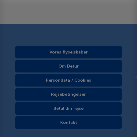
Vores flyselskaber
Om Detur
Persondata / Cookies
Rejsebetingelser
Betal din rejse
Kontakt