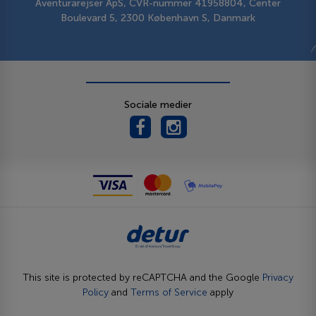
Aventurarejser ApS, CVR-nummer 41958804, Center
Boulevard 5, 2300 København S, Danmark
Sociale medier
This site is protected by reCAPTCHA and the Google
Privacy
Policy
and
Terms of Service
apply