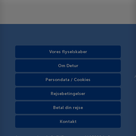
Vores flyselskaber
Om Detur
Persondata / Cookies
Rejsebetingelser
Betal din rejse
Kontakt