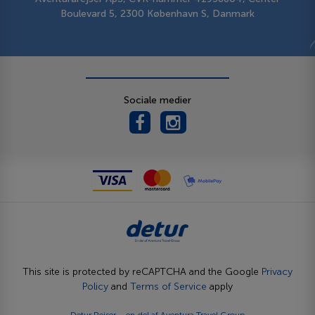
Boulevard 5, 2300 København S, Danmark
Sociale medier
This site is protected by reCAPTCHA and the Google
Privacy
Policy
and
Terms of Service
apply