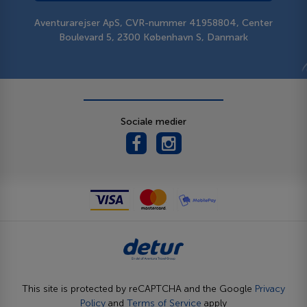
Aventurarejser ApS, CVR-nummer 41958804, Center
Boulevard 5, 2300 København S, Danmark
Sociale medier
This site is protected by reCAPTCHA and the Google
Privacy
Policy
and
Terms of Service
apply