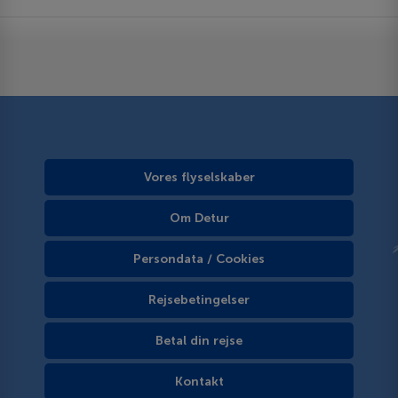
Vores flyselskaber
Om Detur
Persondata / Cookies
Rejsebetingelser
Betal din rejse
Kontakt