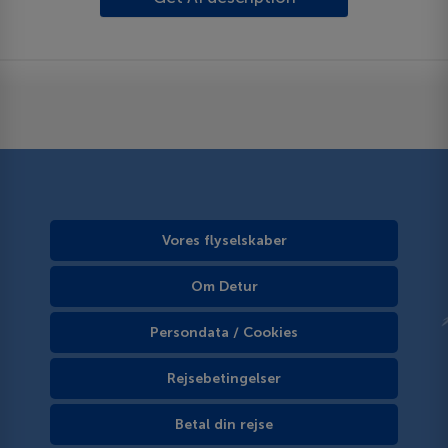
Vores flyselskaber
Om Detur
Persondata / Cookies
Rejsebetingelser
Betal din rejse