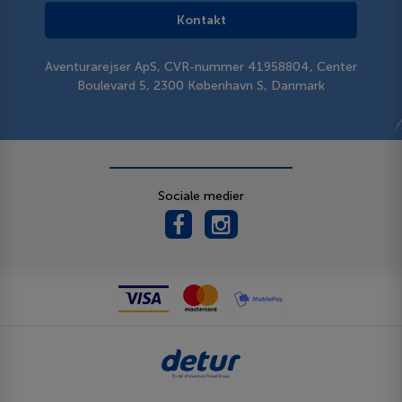
Kontakt
Aventurarejser ApS, CVR-nummer 41958804, Center
Boulevard 5, 2300 København S, Danmark
Sociale medier