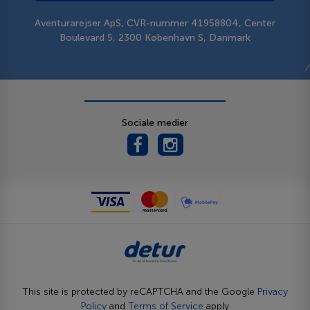
Aventurarejser ApS, CVR-nummer 41958804, Center
Boulevard 5, 2300 København S, Danmark
Sociale medier
This site is protected by reCAPTCHA and the Google
Privacy
Policy
and
Terms of Service
apply