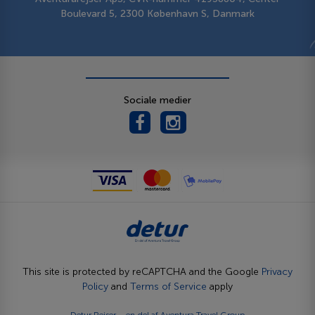
Boulevard 5, 2300 København S, Danmark
Sociale medier
This site is protected by reCAPTCHA and the Google
Privacy
Policy
and
Terms of Service
apply