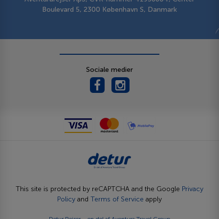
Boulevard 5, 2300 København S, Danmark
Sociale medier
This site is protected by reCAPTCHA and the Google
Privacy
Policy
and
Terms of Service
apply