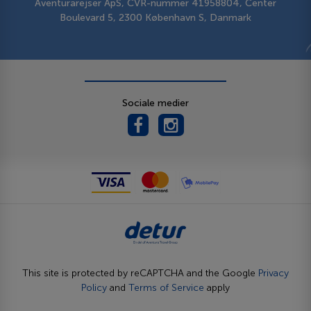
Aventurarejser ApS, CVR-nummer 41958804, Center
Boulevard 5, 2300 København S, Danmark
Sociale medier
This site is protected by reCAPTCHA and the Google
Privacy
Policy
and
Terms of Service
apply