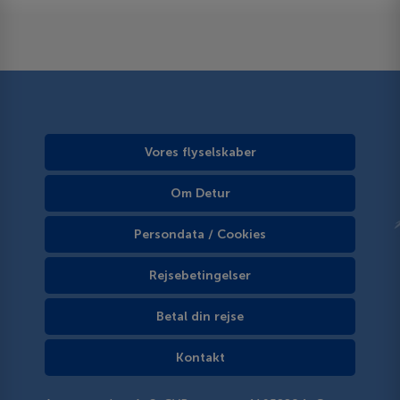
Vores flyselskaber
Om Detur
Persondata / Cookies
Rejsebetingelser
Betal din rejse
Kontakt