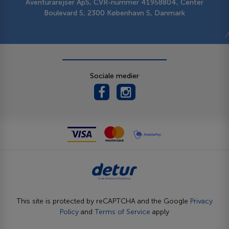
Aventurarejser ApS, CVR-nummer 41958804, Center
Boulevard 5, 2300 København S, Danmark
Sociale medier
This site is protected by reCAPTCHA and the Google
Privacy
Policy
and
Terms of Service
apply