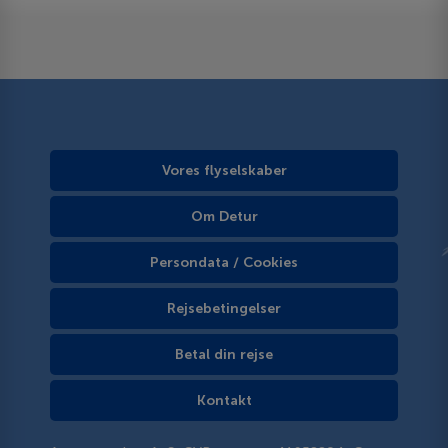
Vores flyselskaber
Om Detur
Persondata / Cookies
Rejsebetingelser
Betal din rejse
Kontakt