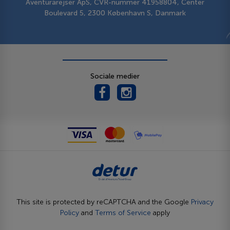
Aventurarejser ApS, CVR-nummer 41958804, Center
Boulevard 5, 2300 København S, Danmark
Sociale medier
This site is protected by reCAPTCHA and the Google
Privacy
Policy
and
Terms of Service
apply