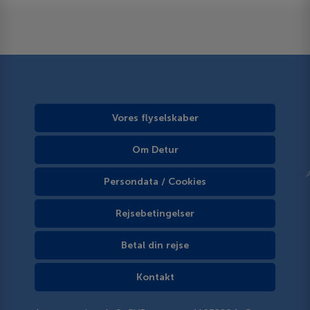
Vores flyselskaber
Om Detur
Persondata / Cookies
Rejsebetingelser
Betal din rejse
Kontakt