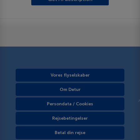
Vores flyselskaber
Om Detur
Persondata / Cookies
Rejsebetingelser
Betal din rejse