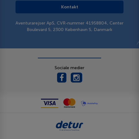
Kontakt
Aventurarejser ApS, CVR-nummer 41958804, Center
Boulevard 5, 2300 København S, Danmark
Sociale medier