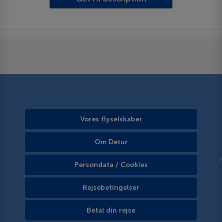
Vores flyselskaber
Om Detur
Persondata / Cookies
Rejsebetingelser
Betal din rejse