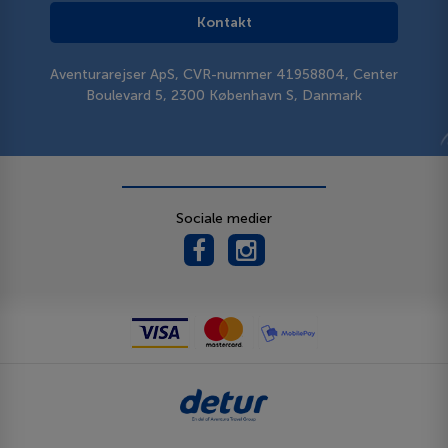
Kontakt
Aventurarejser ApS, CVR-nummer 41958804, Center
Boulevard 5, 2300 København S, Danmark
Sociale medier