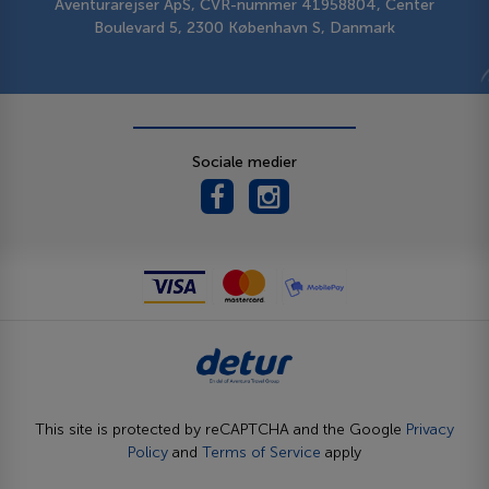
Aventurarejser ApS, CVR-nummer 41958804, Center
Boulevard 5, 2300 København S, Danmark
Sociale medier
This site is protected by reCAPTCHA and the Google
Privacy
Policy
and
Terms of Service
apply