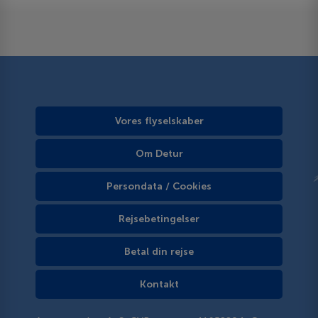
Vores flyselskaber
Om Detur
Persondata / Cookies
Rejsebetingelser
Betal din rejse
Kontakt